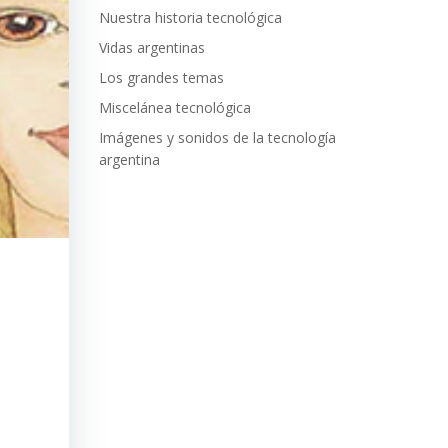
Nuestra historia tecnológica
Vidas argentinas
Los grandes temas
Miscelánea tecnológica
Imágenes y sonidos de la tecnología
argentina