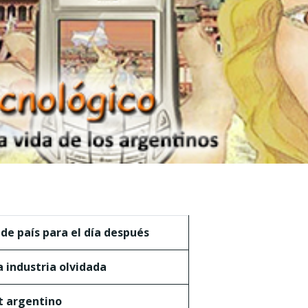
 de país para el día después
 industria olvidada
ot argentino