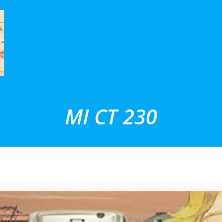
MI CT 230