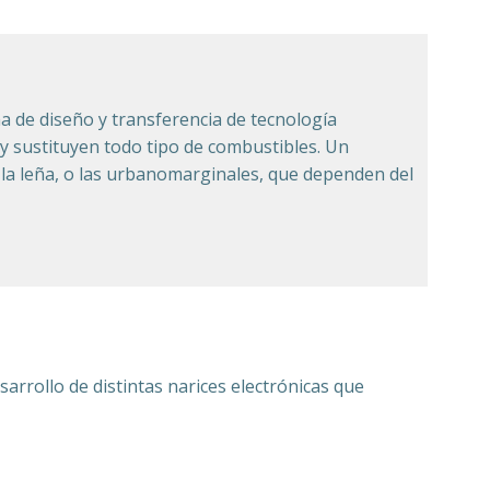
 de diseño y transferencia de tecnología
r y sustituyen todo tipo de combustibles. Un
 la leña, o las urbanomarginales, que dependen del
sarrollo de distintas narices electrónicas que