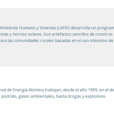
 Ambiente Humano y Vivienda (LAHV) desarrolla un programa
cinas y hornos solares. Son artefactos sencillos de construi
ara las comunidades rurales basadas en el uso intensivo de
nal de Energía Atómica trabajan, desde el año 1999, en el de
podrido, gases ambientales, hasta drogas y explosivos.