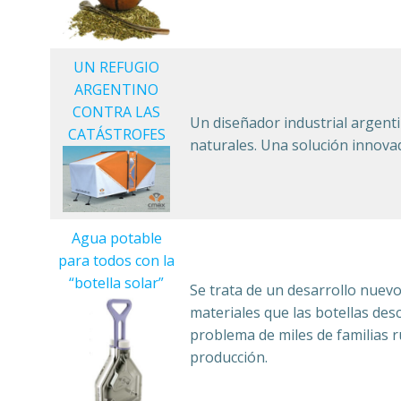
UN REFUGIO
ARGENTINO
CONTRA LAS
Un diseñador industrial argenti
CATÁSTROFES
naturales. Una solución innova
Agua potable
para todos con la
“botella solar”
Se trata de un desarrollo nuevo 
materiales que las botellas desc
problema de miles de familias 
producción.