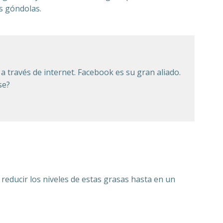
s góndolas.
 a través de internet. Facebook es su gran aliado.
se?
reducir los niveles de estas grasas hasta en un