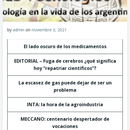
by
admin
on
noviembre 3, 2021
El lado oscuro de los medicamentos
EDITORIAL – Fuga de cerebros ¿qué significa
hoy “repatriar científicos”?
La escasez de gas puede dejar de ser un
problema
INTA: la hora de la agroindustria
MECCANO: centenario despertador de
vocaciones