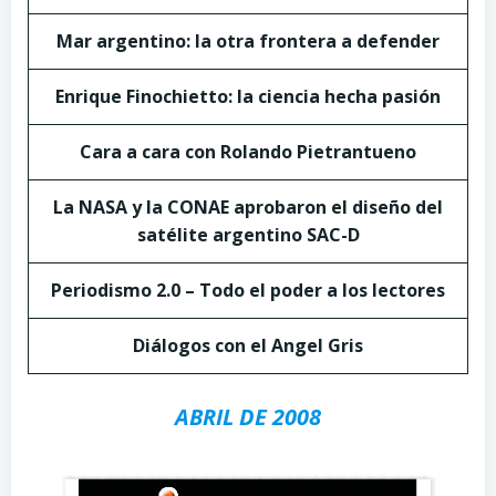
Mar argentino: la otra frontera a defender
Enrique Finochietto: la ciencia hecha pasión
Cara a cara con Rolando Pietrantueno
La NASA y la CONAE aprobaron el diseño del
satélite argentino SAC-D
Periodismo 2.0 – Todo el poder a los lectores
Diálogos con el Angel Gris
ABRIL DE 2008