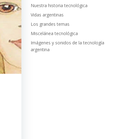
Nuestra historia tecnológica
Vidas argentinas
Los grandes temas
Miscelánea tecnológica
Imágenes y sonidos de la tecnología
argentina