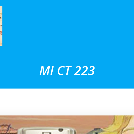
MI CT 223