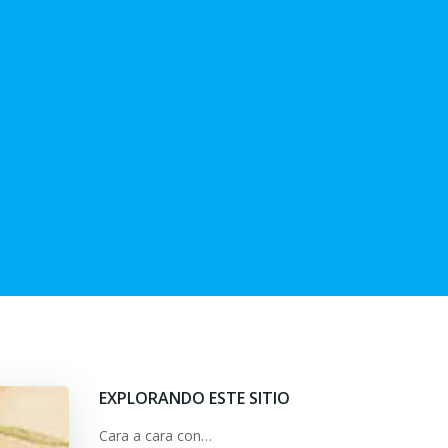
EXPLORANDO ESTE SITIO
Cara a cara con…