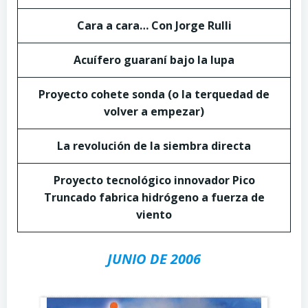
Cara a cara… Con Jorge Rulli
Acuífero guaraní bajo la lupa
Proyecto cohete sonda (o la terquedad de
volver a empezar)
La revolución de la siembra directa
Proyecto tecnológico innovador Pico
Truncado fabrica hidrógeno a fuerza de
viento
JUNIO DE 2006