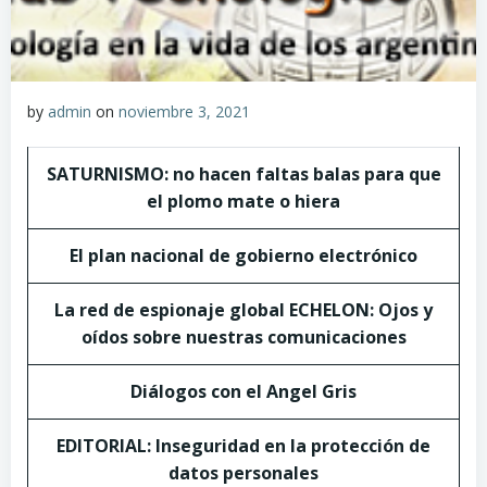
by
admin
on
noviembre 3, 2021
SATURNISMO: no hacen faltas balas para que
el plomo mate o hiera
El plan nacional de gobierno electrónico
La red de espionaje global ECHELON: Ojos y
oídos sobre nuestras comunicaciones
Diálogos con el Angel Gris
EDITORIAL: Inseguridad en la protección de
datos personales