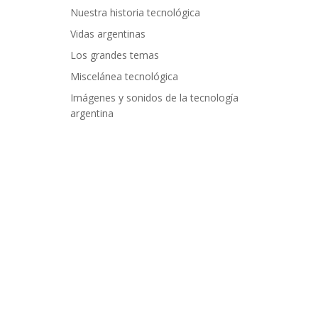
Nuestra historia tecnológica
Vidas argentinas
Los grandes temas
Miscelánea tecnológica
Imágenes y sonidos de la tecnología
argentina