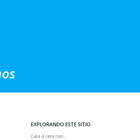
nos
EXPLORANDO ESTE SITIO
Cara a cara con…