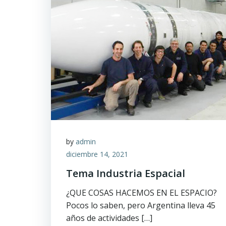
by
admin
diciembre 14, 2021
Tema Industria Espacial
¿QUE COSAS HACEMOS EN EL ESPACIO?
Pocos lo saben, pero Argentina lleva 45
años de actividades […]