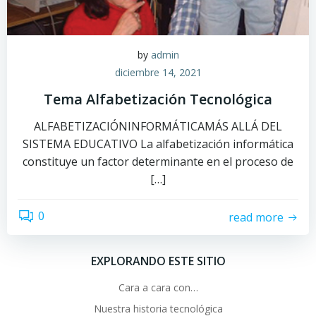
by
admin
diciembre 14, 2021
Tema Alfabetización Tecnológica
ALFABETIZACIÓNINFORMÁTICAMÁS ALLÁ DEL
SISTEMA EDUCATIVO La alfabetización informática
constituye un factor determinante en el proceso de
[…]
0
read more
EXPLORANDO ESTE SITIO
Cara a cara con…
Nuestra historia tecnológica