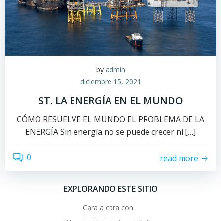
by
admin
diciembre 15, 2021
ST. LA ENERGÍA EN EL MUNDO
CÓMO RESUELVE EL MUNDO EL PROBLEMA DE LA
ENERGÍA Sin energía no se puede crecer ni […]
0
read more
EXPLORANDO ESTE SITIO
Cara a cara con…