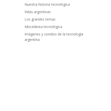
Nuestra historia tecnológica
Vidas argentinas
Los grandes temas
Miscelánea tecnológica
Imágenes y sonidos de la tecnología
argentina