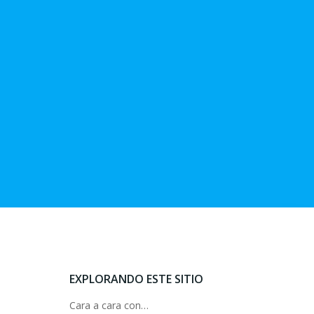
EXPLORANDO ESTE SITIO
Cara a cara con…