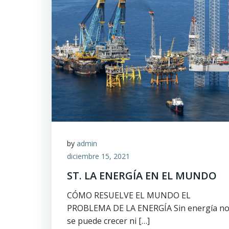
by
admin
diciembre 15, 2021
ST. LA ENERGÍA EN EL MUNDO
CÓMO RESUELVE EL MUNDO EL
PROBLEMA DE LA ENERGÍA Sin energía n
se puede crecer ni […]