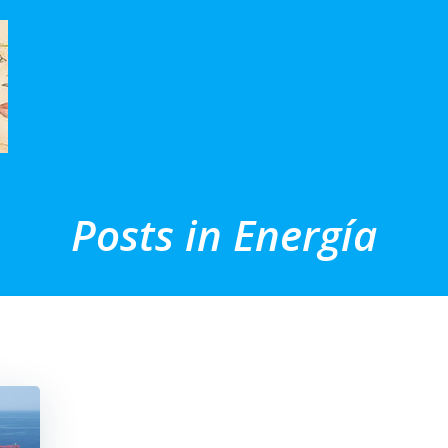
Posts in Energía