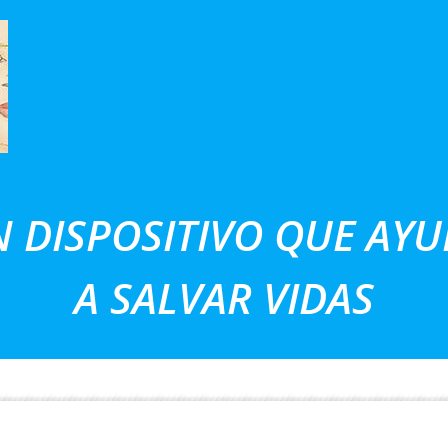
 DISPOSITIVO QUE AY
A SALVAR VIDAS