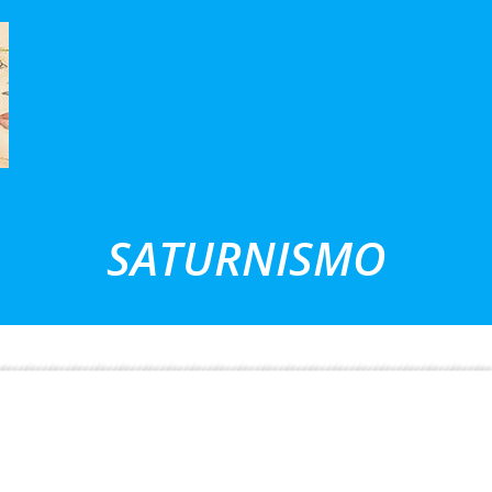
SATURNISMO