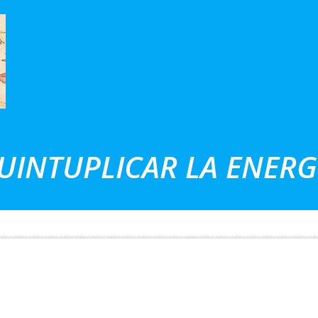
UINTUPLICAR LA ENERG