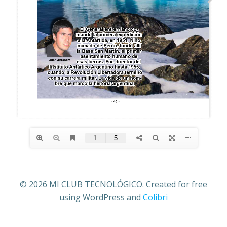
© 2026 MI CLUB TECNOLÓGICO. Created for free
using WordPress and
Colibri