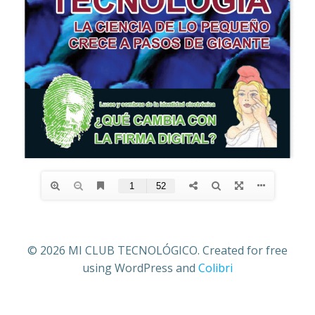
© 2026 MI CLUB TECNOLÓGICO. Created for free
using WordPress and
Colibri