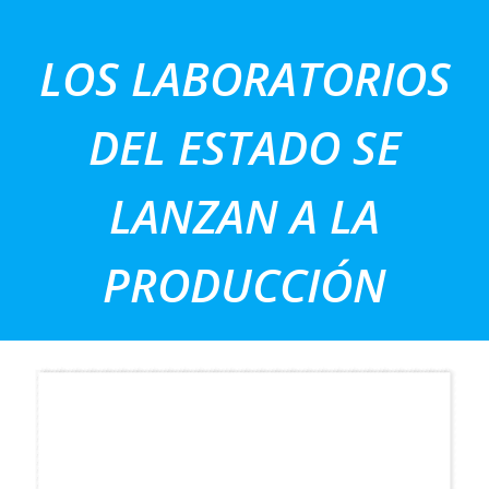
Saltar
al
LOS LABORATORIOS
contenido
DEL ESTADO SE
LANZAN A LA
PRODUCCIÓN