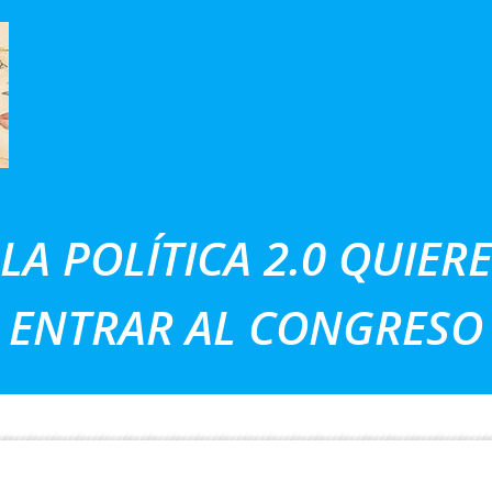
LA POLÍTICA 2.0 QUIERE
ENTRAR AL CONGRESO