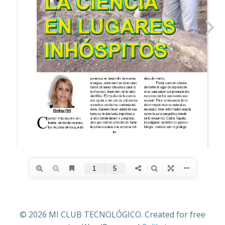
© 2026 MI CLUB TECNOLÓGICO. Created for free