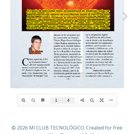
© 2026 MI CLUB TECNOLÓGICO. Created for free