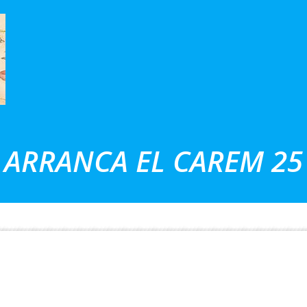
ARRANCA EL CAREM 25