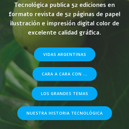
Tecnológica publica 52 ediciones en
formato revista de 52 páginas de papel
ilustración e impresión digital color de
excelente calidad gráfica.
VIDAS ARGENTINAS
CARA A CARA CON ...
LOS GRANDES TEMAS
NUESTRA HISTORIA TECNOLÓGICA