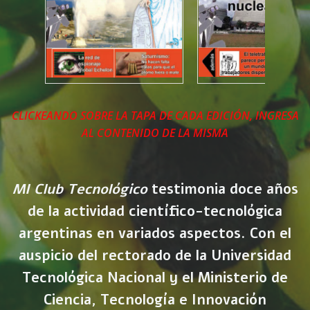
CLICKEANDO SOBRE LA TAPA DE CADA EDICIÓN, INGRESA
AL CONTENIDO DE LA MISMA
MI Club Tecnológico
testimonia doce años
de la actividad científico-tecnológica
argentinas en variados aspectos. Con el
auspicio del rectorado de la Universidad
Tecnológica Nacional y el Ministerio de
Ciencia, Tecnología e Innovación